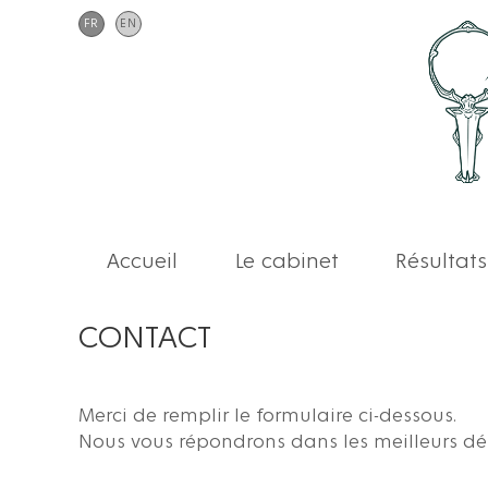
FR
EN
Accueil
Le cabinet
Résultats
CONTACT
Merci de remplir le formulaire ci-dessous.
Nous vous répondrons dans les meilleurs dél