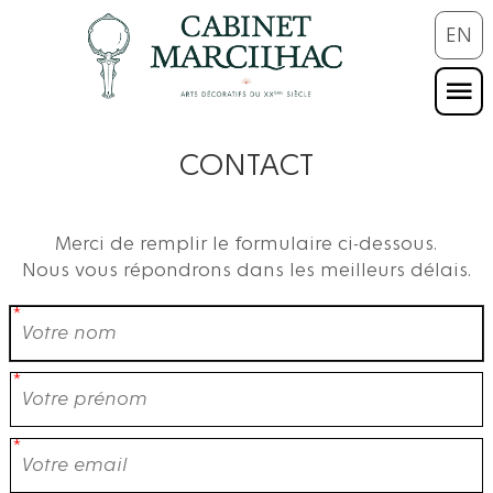
EN
CONTACT
Merci de remplir le formulaire ci-dessous.
Nous vous répondrons dans les meilleurs délais.