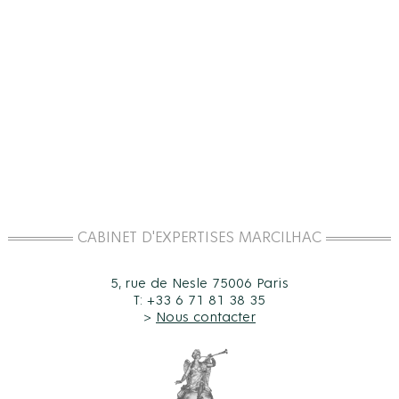
CABINET D'EXPERTISES MARCILHAC
5, rue de Nesle 75006 Paris
T: +33 6 71 81 38 35
>
Nous contacter